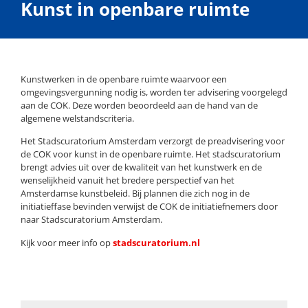
Kunst in openbare ruimte
Kunstwerken in de openbare ruimte waarvoor een
omgevingsvergunning nodig is, worden ter advisering voorgelegd
aan de COK. Deze worden beoordeeld aan de hand van de
algemene welstandscriteria.
Het Stadscuratorium Amsterdam verzorgt de preadvisering voor
de COK voor kunst in de openbare ruimte. Het stadscuratorium
brengt advies uit over de kwaliteit van het kunstwerk en de
wenselijkheid vanuit het bredere perspectief van het
Amsterdamse kunstbeleid. Bij plannen die zich nog in de
initiatieffase bevinden verwijst de COK de initiatiefnemers door
naar Stadscuratorium Amsterdam.
Kijk voor meer info op
stadscuratorium.nl